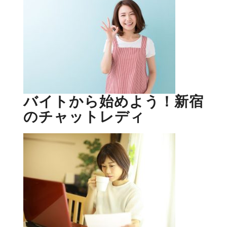
バイトから始めよう！新宿
のチャットレディ