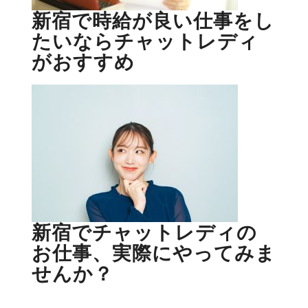
新宿で時給が良い仕事をし
たいならチャットレディ
がおすすめ
新宿でチャットレディの
お仕事、実際にやってみま
せんか？