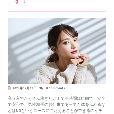
す！
2023年12月13日
0 Comments
高収入でたくさん稼ぎたい！でも時間は自由で、安全
で安心で、男性相手のお仕事であっても体をふれるな
どはNGというニーズにこたえることができるのがチ