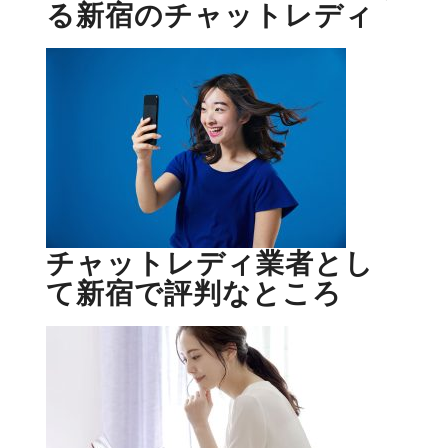
る新宿のチャットレディ
チャットレディ業者とし
て新宿で評判なところ