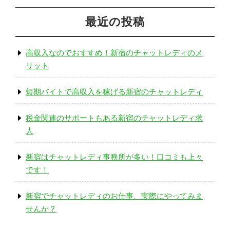
最近の投稿
高収入なのでおすすめ！新宿のチャットレディのメ
リット
短期バイトで高収入を稼げる新宿のチャットレディ
税金関連のサポートもある新宿のチャットレディ求
人
新宿はチャットレディ事務所が多い！口コミも上々
です！
新宿でチャットレディのお仕事、実際にやってみま
せんか？